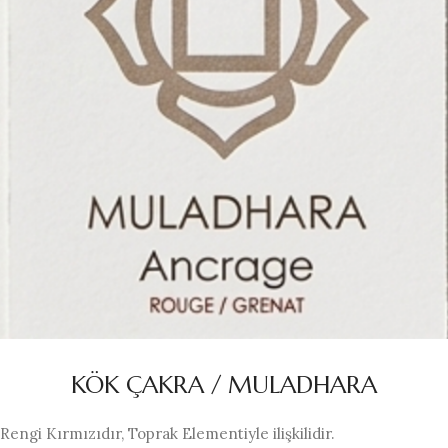
KÖK ÇAKRA / MULADHARA
Rengi Kırmızıdır, Toprak Elementiyle ilişkilidir.