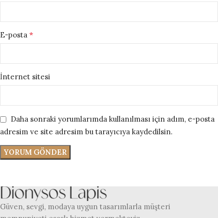
*
E-posta
İnternet sitesi
Daha sonraki yorumlarımda kullanılması için adım, e-posta
adresim ve site adresim bu tarayıcıya kaydedilsin.
Güven, sevgi, modaya uygun tasarımlarla müşteri