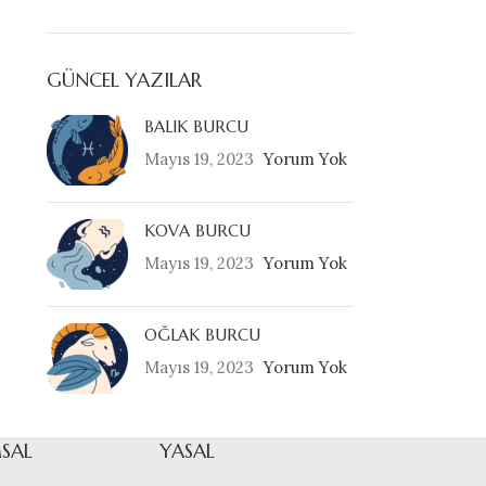
GÜNCEL YAZILAR
BALIK BURCU
Mayıs 19, 2023
Yorum Yok
KOVA BURCU
Mayıs 19, 2023
Yorum Yok
OĞLAK BURCU
Mayıs 19, 2023
Yorum Yok
SAL
YASAL