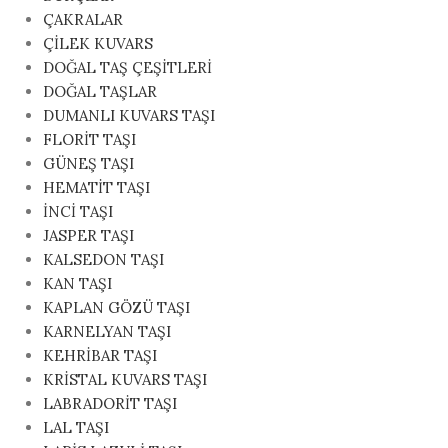
ÇAKRALAR
ÇİLEK KUVARS
DOĞAL TAŞ ÇEŞİTLERİ
DOĞAL TAŞLAR
DUMANLI KUVARS TAŞI
FLORİT TAŞI
GÜNEŞ TAŞI
HEMATİT TAŞI
İNCİ TAŞI
JASPER TAŞI
KALSEDON TAŞI
KAN TAŞI
KAPLAN GÖZÜ TAŞI
KARNELYAN TAŞI
KEHRİBAR TAŞI
KRİSTAL KUVARS TAŞI
LABRADORİT TAŞI
LAL TAŞI