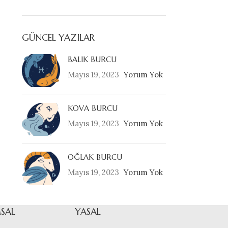
GÜNCEL YAZILAR
BALIK BURCU
Mayıs 19, 2023
Yorum Yok
KOVA BURCU
Mayıs 19, 2023
Yorum Yok
OĞLAK BURCU
Mayıs 19, 2023
Yorum Yok
SAL
YASAL