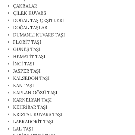
ÇAKRALAR
ÇİLEK KUVARS
DOĞAL TAŞ ÇEŞİTLERİ
DOĞAL TAŞLAR
DUMANLI KUVARS TAŞI
FLORİT TAŞI
GÜNEŞ TAŞI
HEMATİT TAŞI
İNCİ TAŞI
JASPER TAŞI
KALSEDON TAŞI
KAN TAŞI
KAPLAN GÖZÜ TAŞI
KARNELYAN TAŞI
KEHRİBAR TAŞI
KRİSTAL KUVARS TAŞI
LABRADORİT TAŞI
LAL TAŞI