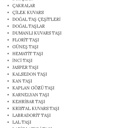
ÇAKRALAR
ÇİLEK KUVARS
DOĞAL TAŞ ÇEŞİTLERİ
DOĞAL TAŞLAR
DUMANLI KUVARS TAŞI
FLORİT TAŞI
GÜNEŞ TAŞI
HEMATİT TAŞI
İNCİ TAŞI
JASPER TAŞI
KALSEDON TAŞI
KAN TAŞI
KAPLAN GÖZÜ TAŞI
KARNELYAN TAŞI
KEHRİBAR TAŞI
KRİSTAL KUVARS TAŞI
LABRADORİT TAŞI
LAL TAŞI