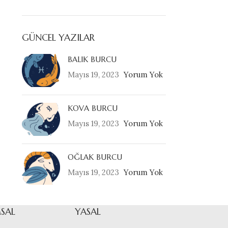
GÜNCEL YAZILAR
BALIK BURCU
Mayıs 19, 2023
Yorum Yok
KOVA BURCU
Mayıs 19, 2023
Yorum Yok
OĞLAK BURCU
Mayıs 19, 2023
Yorum Yok
SAL
YASAL