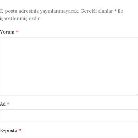
*
E-posta adresiniz yayınlanmayacak.
Gerekli alanlar
ile
işaretlenmişlerdir
*
Yorum
*
Ad
*
E-posta