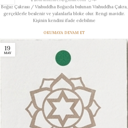
Boğaz Çakrası / Vishuddha Boğazda bulunan Vishuddha Çakra,
gerçeklerle beslenir ve yalanlarla bloke olur. Rengi mavidir.
Kişinin kendini ifade edebilme
OKUMAYA DEVAM ET
19
MAY