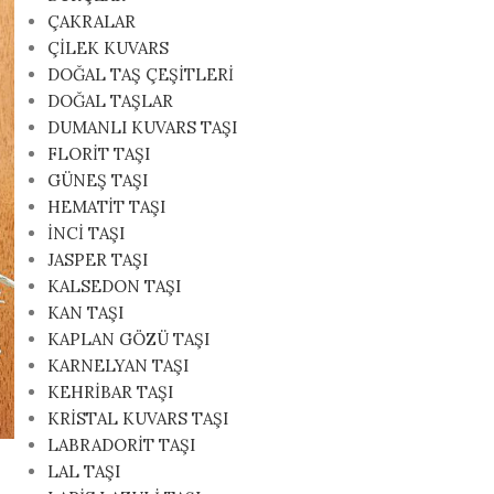
ÇAKRALAR
ÇİLEK KUVARS
DOĞAL TAŞ ÇEŞİTLERİ
DOĞAL TAŞLAR
DUMANLI KUVARS TAŞI
FLORİT TAŞI
GÜNEŞ TAŞI
HEMATİT TAŞI
İNCİ TAŞI
JASPER TAŞI
KALSEDON TAŞI
KAN TAŞI
KAPLAN GÖZÜ TAŞI
KARNELYAN TAŞI
KEHRİBAR TAŞI
KRİSTAL KUVARS TAŞI
LABRADORİT TAŞI
LAL TAŞI