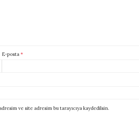
*
E-posta
dresim ve site adresim bu tarayıcıya kaydedilsin.