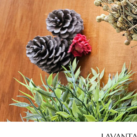
LAVANTA