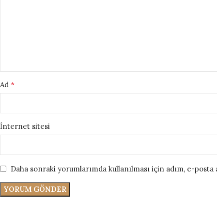
*
Ad
İnternet sitesi
Daha sonraki yorumlarımda kullanılması için adım, e-posta a