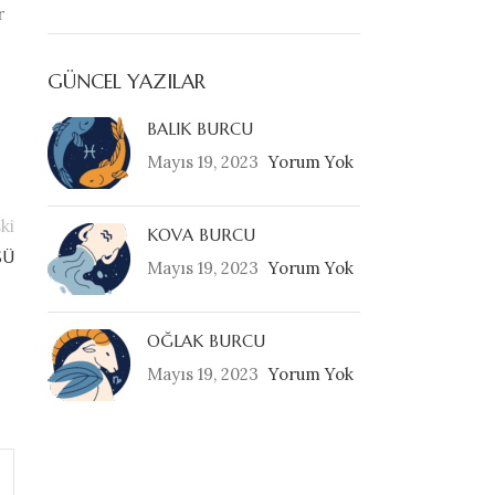
r
GÜNCEL YAZILAR
BALIK BURCU
Mayıs 19, 2023
Yorum Yok
ki
KOVA BURCU
SÜ
Mayıs 19, 2023
Yorum Yok
OĞLAK BURCU
Mayıs 19, 2023
Yorum Yok