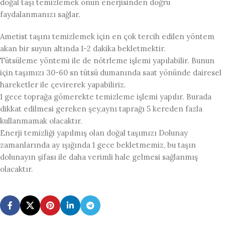
doğal taşı temizlemek onun enerjisinden doğru
faydalanmanızı sağlar.
Ametist taşını temizlemek için en çok tercih edilen yöntem
akan bir suyun altında 1-2 dakika bekletmektir.
Tütsüleme yöntemi ile de nötrleme işlemi yapılabilir. Bunun
için taşımızı 30-60 sn tütsü dumanında saat yönünde dairesel
hareketler ile çevirerek yapabiliriz.
1 gece toprağa gömerekte temizleme işlemi yapılır. Burada
dikkat edilmesi gereken şey,aynı taprağı 5 kereden fazla
kullanmamak olacaktır.
Enerji temizliği yapılmış olan doğal taşımızı Dolunay
zamanlarında ay ışığında 1 gece bekletmemiz, bu taşın
dolunayın şifası ile daha verimli hale gelmesi sağlanmış
olacaktır.