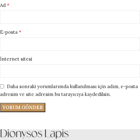
*
Ad
*
E-posta
İnternet sitesi
Daha sonraki yorumlarımda kullanılması için adım, e-posta
adresim ve site adresim bu tarayıcıya kaydedilsin.