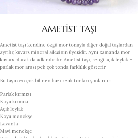
AMETİST TAŞI
Ametist taşı kendine özgü mor tonuyla diğer doğal taşlardan
ayrılır, kuvars mineral ailesinin üyesidir. Aynı zamanda mor
kuvars olarak da adlandırılır. Ametist taşı, rengi açık leylak –
parlak mor arası pek çok tonda farklılık gösterir.
Bu taşın en çok bilinen bazı renk tonları şunlardır:
Parlak kırmızı
Koyu kırmızı
Açık leylak
Koyu menekşe
Lavanta
Mavi menekşe