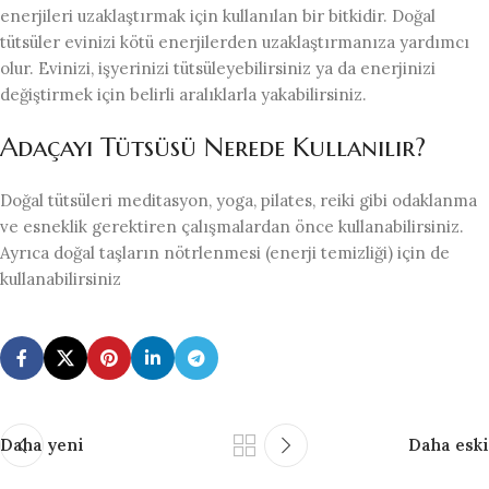
enerjileri uzaklaştırmak için kullanılan bir bitkidir. Doğal
tütsüler evinizi kötü enerjilerden uzaklaştırmanıza yardımcı
olur. Evinizi, işyerinizi tütsüleyebilirsiniz ya da enerjinizi
değiştirmek için belirli aralıklarla yakabilirsiniz.
Adaçayı Tütsüsü Nerede Kullanılır?
Doğal tütsüleri meditasyon, yoga, pilates, reiki gibi odaklanma
ve esneklik gerektiren çalışmalardan önce kullanabilirsiniz.
Ayrıca doğal taşların nötrlenmesi (enerji temizliği) için de
kullanabilirsiniz
Daha yeni
Daha eski